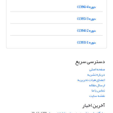
دوره 4 (1396)
دوره 3 (1395)
دوره 2 (1394)
دوره 1 (1393)
دسترسی سریع
صفحه اصلی
درباره نشریه
اعضای هیات تحریریه
ارسال مقاله
تماس با ما
نقشه سایت
آخرین اخبار