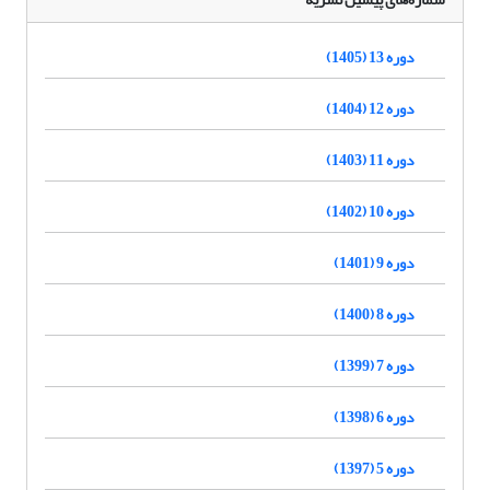
دوره 13 (1405)
دوره 12 (1404)
دوره 11 (1403)
دوره 10 (1402)
دوره 9 (1401)
دوره 8 (1400)
دوره 7 (1399)
دوره 6 (1398)
دوره 5 (1397)