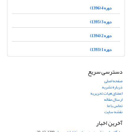
دوره 4 (1396)
دوره 3 (1395)
دوره 2 (1394)
دوره 1 (1393)
دسترسی سریع
صفحه اصلی
درباره نشریه
اعضای هیات تحریریه
ارسال مقاله
تماس با ما
نقشه سایت
آخرین اخبار