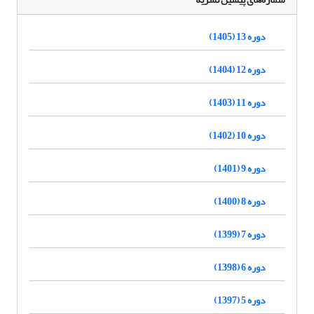
دوره 13 (1405)
دوره 12 (1404)
دوره 11 (1403)
دوره 10 (1402)
دوره 9 (1401)
دوره 8 (1400)
دوره 7 (1399)
دوره 6 (1398)
دوره 5 (1397)