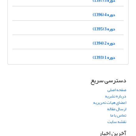
دوره 5 (1397)
دوره 4 (1396)
دوره 3 (1395)
دوره 2 (1394)
دوره 1 (1393)
دسترسی سریع
صفحه اصلی
درباره نشریه
اعضای هیات تحریریه
ارسال مقاله
تماس با ما
نقشه سایت
آخرین اخبار