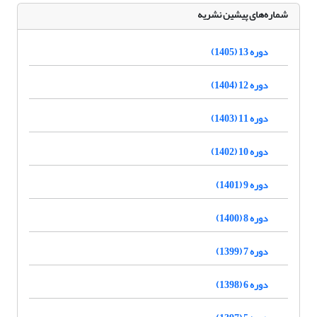
شماره‌های پیشین نشریه
دوره 13 (1405)
دوره 12 (1404)
دوره 11 (1403)
دوره 10 (1402)
دوره 9 (1401)
دوره 8 (1400)
دوره 7 (1399)
دوره 6 (1398)