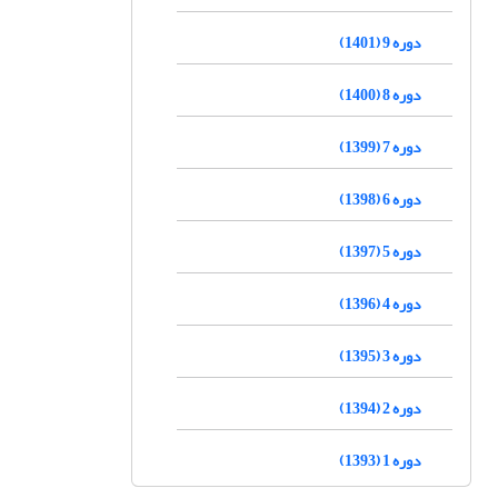
دوره 9 (1401)
دوره 8 (1400)
دوره 7 (1399)
دوره 6 (1398)
دوره 5 (1397)
دوره 4 (1396)
دوره 3 (1395)
دوره 2 (1394)
دوره 1 (1393)