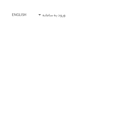
ورود به سامانه
ENGLISH