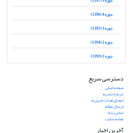
دوره 5 (1397)
دوره 4 (1396)
دوره 3 (1395)
دوره 2 (1394)
دوره 1 (1393)
دسترسی سریع
صفحه اصلی
درباره نشریه
اعضای هیات تحریریه
ارسال مقاله
تماس با ما
نقشه سایت
آخرین اخبار