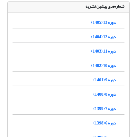
شماره‌های پیشین نشریه
دوره 13 (1405)
دوره 12 (1404)
دوره 11 (1403)
دوره 10 (1402)
دوره 9 (1401)
دوره 8 (1400)
دوره 7 (1399)
دوره 6 (1398)