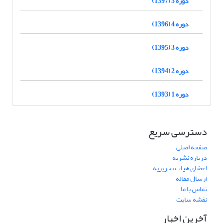
دوره 5 (1397)
دوره 4 (1396)
دوره 3 (1395)
دوره 2 (1394)
دوره 1 (1393)
دسترسی سریع
صفحه اصلی
درباره نشریه
اعضای هیات تحریریه
ارسال مقاله
تماس با ما
نقشه سایت
آخرین اخبار