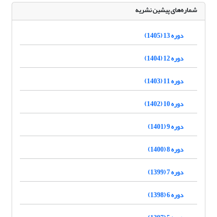
شماره‌های پیشین نشریه
دوره 13 (1405)
دوره 12 (1404)
دوره 11 (1403)
دوره 10 (1402)
دوره 9 (1401)
دوره 8 (1400)
دوره 7 (1399)
دوره 6 (1398)