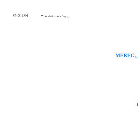
ورود به سامانه
ENGLISH
M