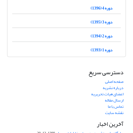
دوره 4 (1396)
دوره 3 (1395)
دوره 2 (1394)
دوره 1 (1393)
دسترسی سریع
صفحه اصلی
درباره نشریه
اعضای هیات تحریریه
ارسال مقاله
تماس با ما
نقشه سایت
آخرین اخبار