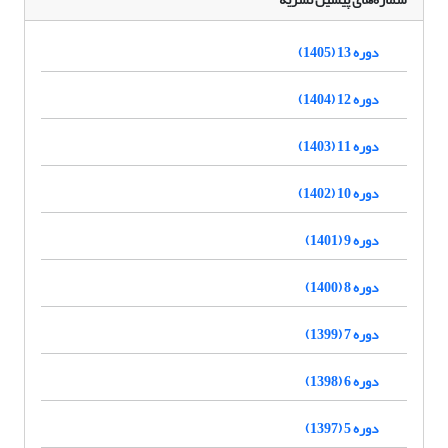
دوره 13 (1405)
دوره 12 (1404)
دوره 11 (1403)
دوره 10 (1402)
دوره 9 (1401)
دوره 8 (1400)
دوره 7 (1399)
دوره 6 (1398)
دوره 5 (1397)