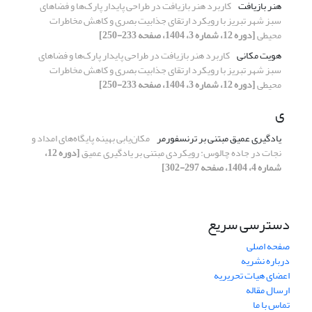
هنر بازیافت
کاربرد هنر بازیافت در طراحی پایدار پارک‌ها و فضاهای
سبز شهر تبریز با رویکرد ارتقای جذابیت بصری و کاهش مخاطرات
محیطی
[دوره 12، شماره 3، 1404، صفحه 233-250]
هویت مکانی
کاربرد هنر بازیافت در طراحی پایدار پارک‌ها و فضاهای
سبز شهر تبریز با رویکرد ارتقای جذابیت بصری و کاهش مخاطرات
محیطی
[دوره 12، شماره 3، 1404، صفحه 233-250]
ی
یادگیری عمیق مبتنی بر ترنسفورمر
مکان‌یابی بهینه پایگاه‌های امداد و
نجات در جاده چالوس: رویکردی مبتنی بر یادگیری عمیق
[دوره 12،
شماره 4، 1404، صفحه 297-302]
دسترسی سریع
صفحه اصلی
درباره نشریه
اعضای هیات تحریریه
ارسال مقاله
تماس با ما