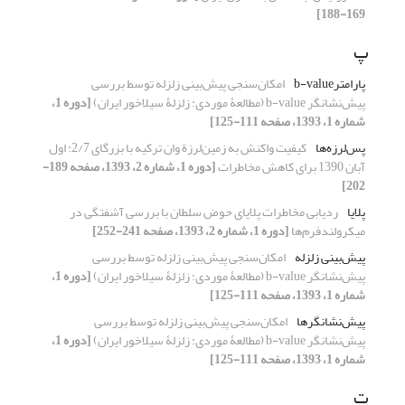
169-188]
پ
پارامترb-value
امکان‌سنجی پیش‌بینی زلزله توسط بررسی
پیش‌نشانگر b-value (مطالعۀ موردی: زلزلۀ سیلاخور ایران)
[دوره 1،
شماره 1، 1393، صفحه 111-125]
پس‌لرزه‌ها
کیفیت واکنش به زمین‌لرزة وان ترکیه با بزرگای 2/7: اول
آبان 1390 برای کاهش مخاطرات
[دوره 1، شماره 2، 1393، صفحه 189-
202]
پلایا
ردیابی مخاطرات پلایای حوض سلطان با بررسی آشفتگی در
میکرولندفرم‌ها
[دوره 1، شماره 2، 1393، صفحه 241-252]
پیش‌بینی زلزله
امکان‌سنجی پیش‌بینی زلزله توسط بررسی
پیش‌نشانگر b-value (مطالعۀ موردی: زلزلۀ سیلاخور ایران)
[دوره 1،
شماره 1، 1393، صفحه 111-125]
پیش‌نشانگرها
امکان‌سنجی پیش‌بینی زلزله توسط بررسی
پیش‌نشانگر b-value (مطالعۀ موردی: زلزلۀ سیلاخور ایران)
[دوره 1،
شماره 1، 1393، صفحه 111-125]
ت