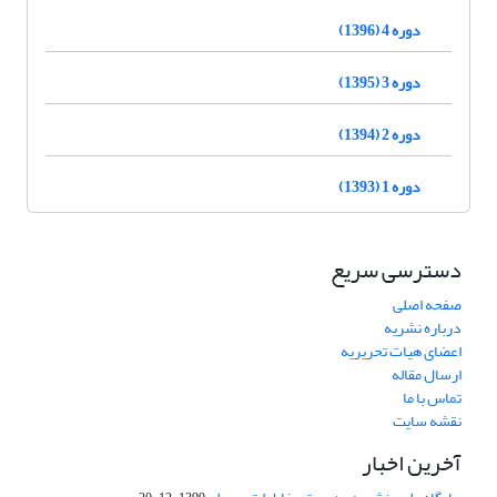
دوره 4 (1396)
دوره 3 (1395)
دوره 2 (1394)
دوره 1 (1393)
دسترسی سریع
صفحه اصلی
درباره نشریه
اعضای هیات تحریریه
ارسال مقاله
تماس با ما
نقشه سایت
آخرین اخبار