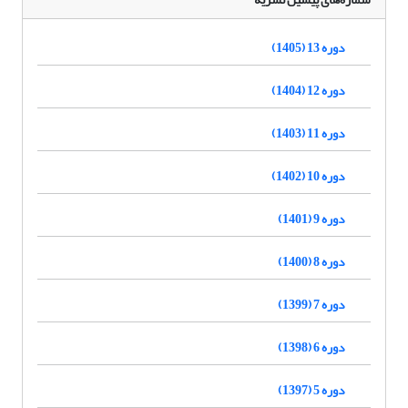
دوره 13 (1405)
دوره 12 (1404)
دوره 11 (1403)
دوره 10 (1402)
دوره 9 (1401)
دوره 8 (1400)
دوره 7 (1399)
دوره 6 (1398)
دوره 5 (1397)