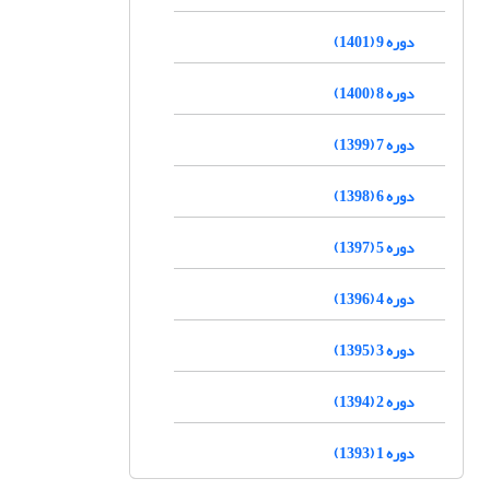
دوره 9 (1401)
دوره 8 (1400)
دوره 7 (1399)
دوره 6 (1398)
دوره 5 (1397)
دوره 4 (1396)
دوره 3 (1395)
دوره 2 (1394)
دوره 1 (1393)