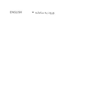
ورود به سامانه
ENGLISH