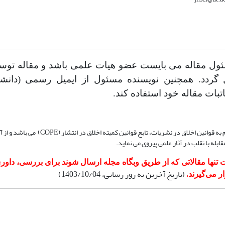
ول مقاله می بایست عضو هیات علمی باشد و مقاله توس
 گردد. همچنین نویسنده مسئول از ایمیل رسمی (دانشگ
تبات مقاله خود استفاده کند.
این نشریه با احترام به قوانین اخلاق در نشریات، تابع قوانین 
ابله با تقلب در آثار علمی پیروی می نماید.
تنها مقالاتی که از طریق وبگاه مجله ارسال شوند برای
بررسی،
داور
(تاریخ آخرین به روز رسانی، 1403/10/04)
 می‌گیرند.