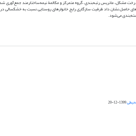
رخت مشکل، ماتریس رتبه‌بندی، گروه متمرکز و مکالمة نیمه‌ساختارمند جمع‌آوری شد.
ته‌های حاصل نشان داد ظرفیت سازگاری رایج خانوارهای روستایی نسبت به خشکسالی در 
ته‌بندی می‌شود.
محیطی
1399-12-20