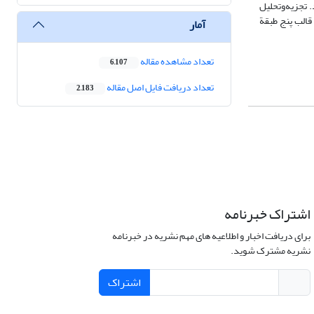
 تجزیه‌وتحلیل
قالب پنج طبقة
آمار
تعداد مشاهده مقاله
6,107
تعداد دریافت فایل اصل مقاله
2,183
اشتراک خبرنامه
برای دریافت اخبار و اطلاعیه های مهم نشریه در خبرنامه
نشریه مشترک شوید.
اشتراک