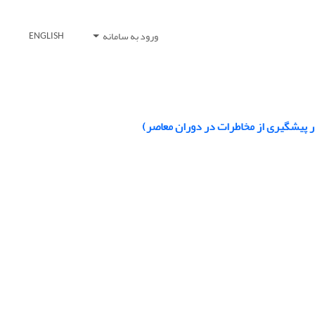
ورود به سامانه
ENGLISH
پیشگیری از مخاطرات در دوران معاصر)