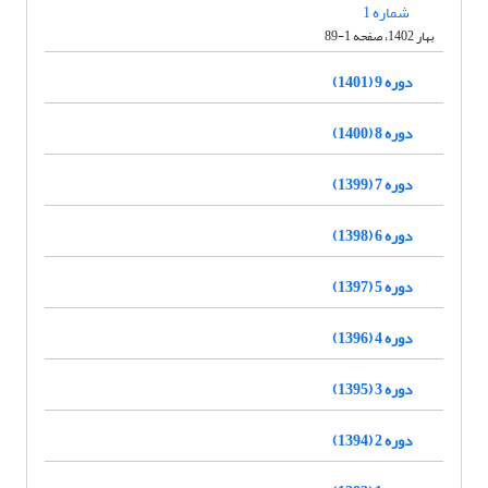
شماره 1
بهار 1402، صفحه 1-89
دوره 9 (1401)
دوره 8 (1400)
دوره 7 (1399)
دوره 6 (1398)
دوره 5 (1397)
دوره 4 (1396)
دوره 3 (1395)
دوره 2 (1394)