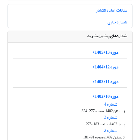
مقالات آماده انتشار
شماره جاری
شماره‌های پیشین نشریه
دوره 13 (1405)
دوره 12 (1404)
دوره 11 (1403)
دوره 10 (1402)
شماره 4
زمستان 1402، صفحه 277-324
شماره 3
پاییز 1402، صفحه 183-275
شماره 2
تابستان 1402، صفحه 91-181