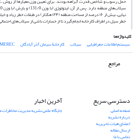
نهایی، بیش از ۱۶ درصد از مساحت منطقه (۱۲۴
خطر سیل در اطراف کارخانه انجام گیرد تا از خسارات ناشی از سیلاب‌های احتمال
کلیدواژه‌ها
سیستم اطلاعات جغرافیایی
سیلاب
کارخانۀ سیمان آذر آبادگان
MEREC
مراجع
دسترسی سریع
آخرین اخبار
صفحه اصلی
جایگاه علمی نشریه مدیریت مخاطرات 
درباره نشریه
اعضای هیات تحریریه
ارسال مقاله
تماس با ما