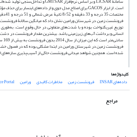
است. از ابزار GACOS برای اصلاح مدل جوی و از داده‌های اینس
توزیع غیریکنواخت بوده و با شدت‌های متفاوتی در حال وقوع است، به‌طوری
شده است. همچنین شواهد میدانی فرونشست حاکی از آسیب‌پذیری سازه‌های انسان
کلیدواژه‌ها
داده‌های INSAR
فرونشست زمین
مخاطرات کالبدی
ورامین
ce Portal
مراجع