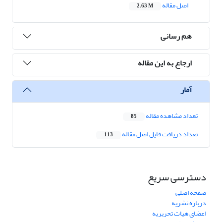
اصل مقاله
2.63 M
هم رسانی
ارجاع به این مقاله
آمار
تعداد مشاهده مقاله
85
تعداد دریافت فایل اصل مقاله
113
دسترسی سریع
صفحه اصلی
درباره نشریه
اعضای هیات تحریریه