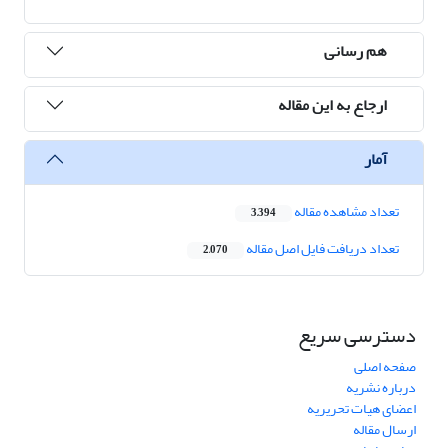
هم رسانی
ارجاع به این مقاله
آمار
تعداد مشاهده مقاله
3,394
تعداد دریافت فایل اصل مقاله
2,070
دسترسی سریع
صفحه اصلی
درباره نشریه
اعضای هیات تحریریه
ارسال مقاله