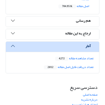
اصل مقاله
704.95 K
هم رسانی
ارجاع به این مقاله
آمار
تعداد مشاهده مقاله
4,272
تعداد دریافت فایل اصل مقاله
2,012
دسترسی سریع
صفحه اصلی
درباره نشریه
اعضای هیات تحریریه