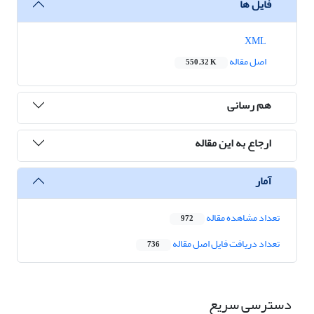
فایل ها
XML
اصل مقاله
550.32 K
هم رسانی
ارجاع به این مقاله
آمار
تعداد مشاهده مقاله
972
تعداد دریافت فایل اصل مقاله
736
دسترسی سریع