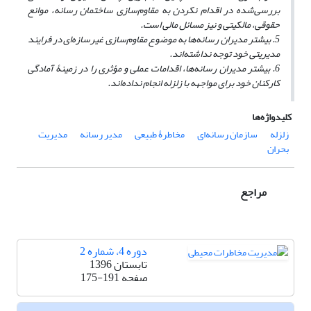
بررسی‌شده در اقدام نکردن به مقاوم‌سازی ساختمان رسانه، موانع
حقوقی، مالکیتی و نیز مسائل مالی است.
5. بیشتر مدیران رسانه‌ها به موضوع مقاوم‌سازی غیرسازه‌ای در فرایند
مدیریتی خود توجه نداشته‌اند.
6. بیشتر مدیران رسانه‌ها، اقدامات عملی و مؤثری را در زمینۀ آمادگی
کارکنان خود برای مواجهه با زلزله انجام نداده‌اند.
کلیدواژه‌ها
زلزله
سازمان رسانه‌ای
مخاطرۀ طبیعی
مدیر رسانه
مدیریت
بحران
مراجع
دوره 4، شماره 2
تابستان 1396
صفحه
175-191