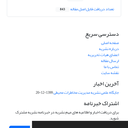
تعداد دریافت فایل اصل مقاله
843
دسترسی سریع
صفحه اصلی
درباره نشریه
اعضای هیات تحریریه
ارسال مقاله
تماس با ما
نقشه سایت
آخرین اخبار
جایگاه علمی نشریه مدیریت مخاطرات محیطی
1399-12-20
اشتراک خبرنامه
برای دریافت اخبار و اطلاعیه های مهم نشریه در خبرنامه نشریه مشترک
شوید.