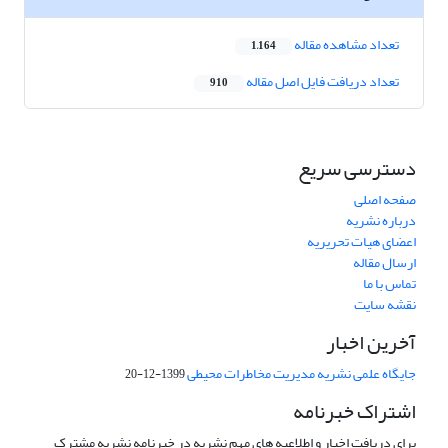
تعداد مشاهده مقاله
1,164
تعداد دریافت فایل اصل مقاله
910
دسترسی سریع
صفحه اصلی
درباره نشریه
اعضای هیات تحریریه
ارسال مقاله
تماس با ما
نقشه سایت
آخرین اخبار
جایگاه علمی نشریه مدیریت مخاطرات محیطی
1399-12-20
اشتراک خبرنامه
برای دریافت اخبار و اطلاعیه های مهم نشریه در خبرنامه نشریه مشترک