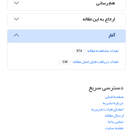
هم رسانی
ارجاع به این مقاله
آمار
تعداد مشاهده مقاله
974
تعداد دریافت فایل اصل مقاله
530
دسترسی سریع
صفحه اصلی
درباره نشریه
اعضای هیات تحریریه
ارسال مقاله
تماس با ما
نقشه سایت