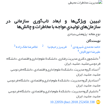
تبیین ویژگی‌ها و ابعاد تاب‌آوری سازمانی در
سازمان‌های تولیدیِ مواجه با مخاطرات و چالش‌ها
نوع مقاله : پژوهشی بنیادی
نویسندگان
3
2
1
حامد محمدی شهرودی
فریبرز رحیم نیا
غلامرضا ملک زاده
4
علیرضا خوراکیان
1
دانشجوی دکتری مدیریت رفتاری، دانشکدۀ علوم اداری و اقتصادی، دانشگاه
فردوسی مشهد، مشهد، ایران
2
استاد گروه مدیریت، دانشکدۀ علوم اداری و اقتصادی، دانشگاه فردوسی
مشهد، مشهد، ایران
3
استادیار گروه مدیریت، دانشکدۀ علوم اداری و اقتصادی، دانشگاه فردوسی
مشهد، مشهد، ایران
4
دانشیار گروه مدیریت، دانشکدۀ علوم اداری و اقتصادی، دانشگاه فردوسی
مشهد، مشهد، ایران
10.22059/jhsci.2018.252450.338