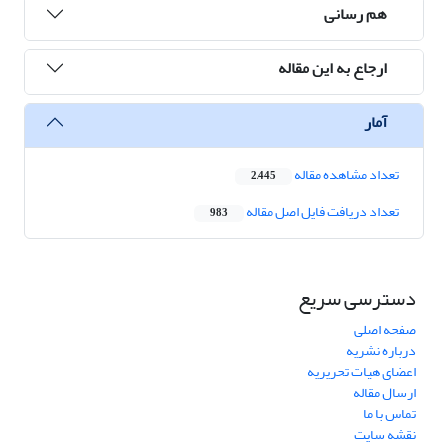
هم رسانی
ارجاع به این مقاله
آمار
تعداد مشاهده مقاله
2,445
تعداد دریافت فایل اصل مقاله
983
دسترسی سریع
صفحه اصلی
درباره نشریه
اعضای هیات تحریریه
ارسال مقاله
تماس با ما
نقشه سایت