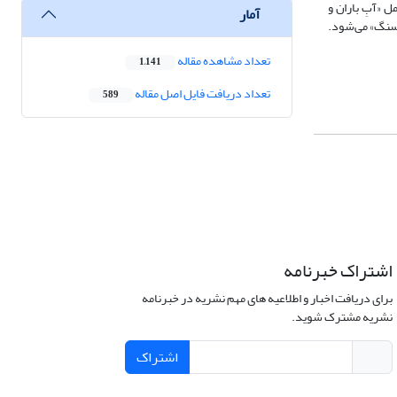
 «آبِ باران و
آمار
ب‌سنگ» می‌شود.
تعداد مشاهده مقاله
1,141
تعداد دریافت فایل اصل مقاله
589
اشتراک خبرنامه
برای دریافت اخبار و اطلاعیه های مهم نشریه در خبرنامه
نشریه مشترک شوید.
اشتراک