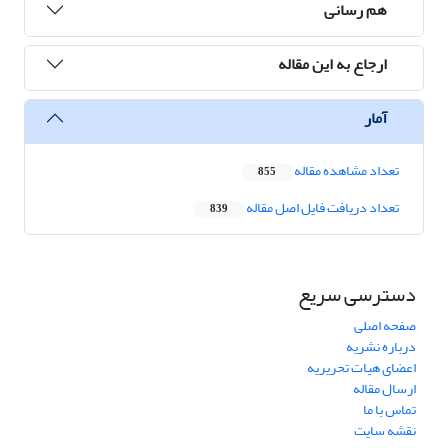
هم رسانی
ارجاع به این مقاله
آمار
تعداد مشاهده مقاله
855
تعداد دریافت فایل اصل مقاله
839
دسترسی سریع
صفحه اصلی
درباره نشریه
اعضای هیات تحریریه
ارسال مقاله
تماس با ما
نقشه سایت