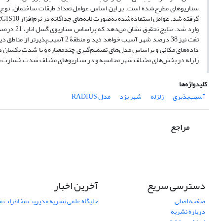
سناریوهای مطرح‌شده است. بر این اساس عوامل تعداد طبقات ساختمان، نوع 
تفت نیز 38 درصد شهر آسیب خواهد د
زلزله در بخش‌های مختلف شهر محاسبه و در سناریوهای مختلف شدت خسارت 
کلیدواژه‌ها
آسیب‌پذیری
زلزله
شهر یزد
مدل RADIUS
مراجع
دسترسی سریع
آخرین اخبار
صفحه اصلی
جایگاه علمی نشریه مدیریت مخاطرات 
درباره نشریه