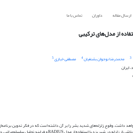
ارسال مقاله
داوران
تماس با ما
تفاده از مدل‌های ترکیبی
5
4
3
محمدرضا نوجوان بشنغیان
مصطفی خبازی
، ایران
اهد داشت. وقوع زلزله‌های شدید بشر را بر آن داشته است که در فکر تدوین برنامه‌ای 