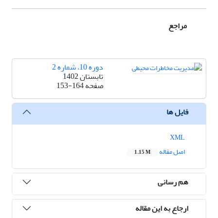
مراجع
دوره 10، شماره 2
تابستان 1402
صفحه
153-164
فایل ها
XML
اصل مقاله
1.15 M
هم رسانی
ارجاع به این مقاله