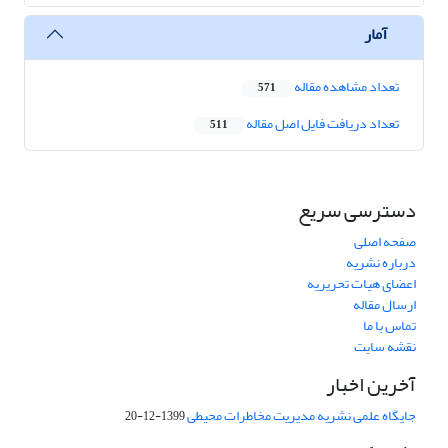
آمار
تعداد مشاهده مقاله
571
تعداد دریافت فایل اصل مقاله
511
دسترسی سریع
صفحه اصلی
درباره نشریه
اعضای هیات تحریریه
ارسال مقاله
تماس با ما
نقشه سایت
آخرین اخبار
جایگاه علمی نشریه مدیریت مخاطرات محیطی
1399-12-20