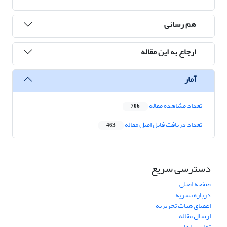
هم رسانی
ارجاع به این مقاله
آمار
تعداد مشاهده مقاله
706
تعداد دریافت فایل اصل مقاله
463
دسترسی سریع
صفحه اصلی
درباره نشریه
اعضای هیات تحریریه
ارسال مقاله
تماس با ما