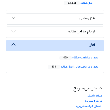
اصل مقاله
2.52 M
هم رسانی
ارجاع به این مقاله
آمار
تعداد مشاهده مقاله
469
تعداد دریافت فایل اصل مقاله
438
دسترسی سریع
صفحه اصلی
درباره نشریه
اعضای هیات تحریریه