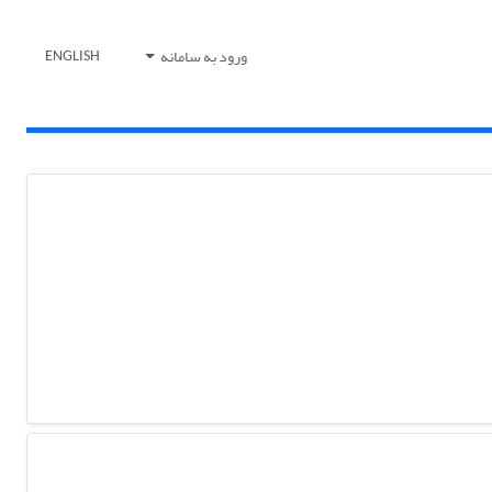
ورود به سامانه
ENGLISH