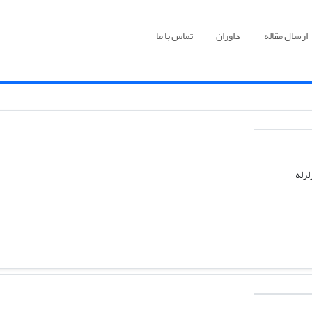
ارسال مقاله
داوران
تماس با ما
لزله