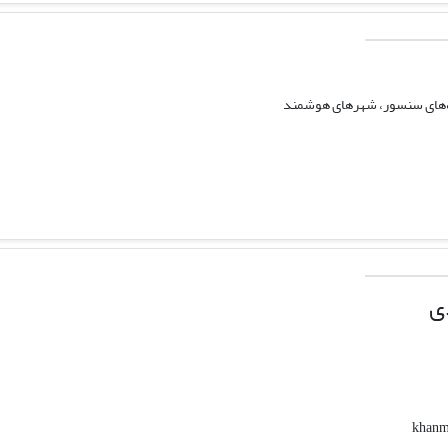
که‌های سنسور، شهرهای هوشمند
ی