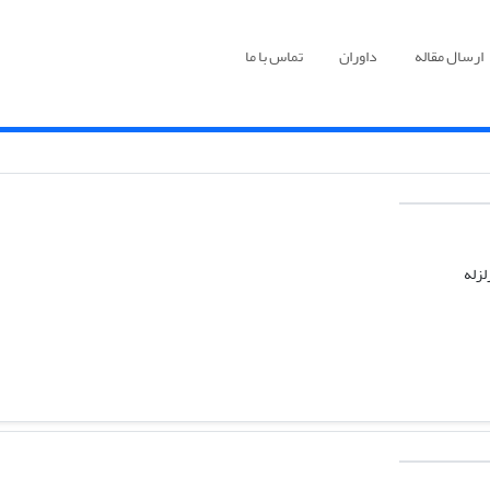
ارسال مقاله
داوران
تماس با ما
لزله