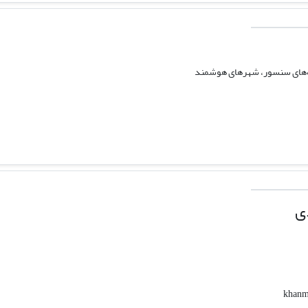
که‌های سنسور، شهرهای هوشمند
ی