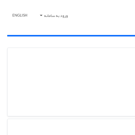
ورود به سامانه
ENGLISH