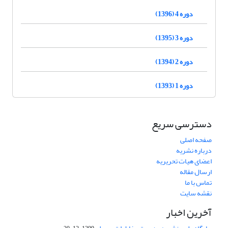
دوره 4 (1396)
دوره 3 (1395)
دوره 2 (1394)
دوره 1 (1393)
دسترسی سریع
صفحه اصلی
درباره نشریه
اعضای هیات تحریریه
ارسال مقاله
تماس با ما
نقشه سایت
آخرین اخبار