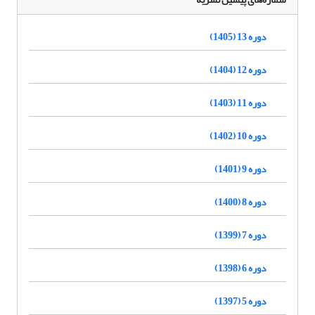
دوره 13 (1405)
دوره 12 (1404)
دوره 11 (1403)
دوره 10 (1402)
دوره 9 (1401)
دوره 8 (1400)
دوره 7 (1399)
دوره 6 (1398)
دوره 5 (1397)