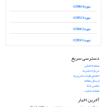
دوره 4 (1396)
دوره 3 (1395)
دوره 2 (1394)
دوره 1 (1393)
دسترسی سریع
صفحه اصلی
درباره نشریه
اعضای هیات تحریریه
ارسال مقاله
تماس با ما
نقشه سایت
آخرین اخبار