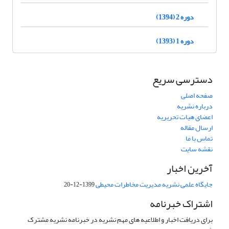
دوره 2 (1394)
دوره 1 (1393)
دسترسی سریع
صفحه اصلی
درباره نشریه
اعضای هیات تحریریه
ارسال مقاله
تماس با ما
نقشه سایت
آخرین اخبار
جایگاه علمی نشریه مدیریت مخاطرات محیطی
1399-12-20
اشتراک خبرنامه
برای دریافت اخبار و اطلاعیه های مهم نشریه در خبرنامه نشریه مشترک