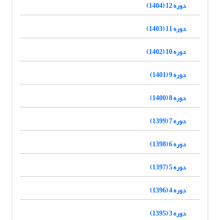
دوره 12 (1404)
دوره 11 (1403)
دوره 10 (1402)
دوره 9 (1401)
دوره 8 (1400)
دوره 7 (1399)
دوره 6 (1398)
دوره 5 (1397)
دوره 4 (1396)
دوره 3 (1395)