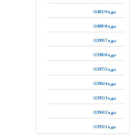
دوره 9 (1401)
دوره 8 (1400)
دوره 7 (1399)
دوره 6 (1398)
دوره 5 (1397)
دوره 4 (1396)
دوره 3 (1395)
دوره 2 (1394)
دوره 1 (1393)