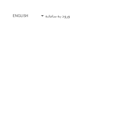
ورود به سامانه
ENGLISH