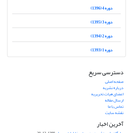
دوره 4 (1396)
دوره 3 (1395)
دوره 2 (1394)
دوره 1 (1393)
دسترسی سریع
صفحه اصلی
درباره نشریه
اعضای هیات تحریریه
ارسال مقاله
تماس با ما
نقشه سایت
آخرین اخبار