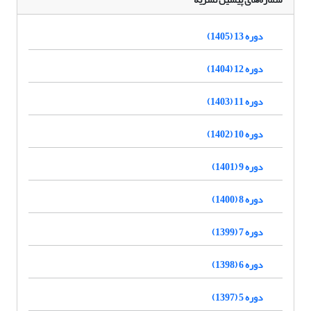
دوره 13 (1405)
دوره 12 (1404)
دوره 11 (1403)
دوره 10 (1402)
دوره 9 (1401)
دوره 8 (1400)
دوره 7 (1399)
دوره 6 (1398)
دوره 5 (1397)