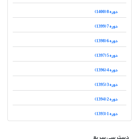
دوره 8 (1400)
دوره 7 (1399)
دوره 6 (1398)
دوره 5 (1397)
دوره 4 (1396)
دوره 3 (1395)
دوره 2 (1394)
دوره 1 (1393)
دسترسی سریع