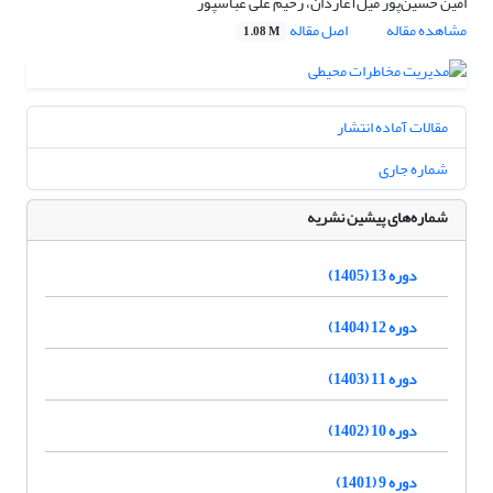
امین حسین‌پور میل‌آغاردان، رحیم علی عباسپور
مشاهده مقاله
اصل مقاله
1.08 M
مقالات آماده انتشار
شماره جاری
شماره‌های پیشین نشریه
دوره 13 (1405)
دوره 12 (1404)
دوره 11 (1403)
دوره 10 (1402)
دوره 9 (1401)