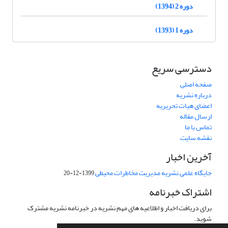
دوره 2 (1394)
دوره 1 (1393)
دسترسی سریع
صفحه اصلی
درباره نشریه
اعضای هیات تحریریه
ارسال مقاله
تماس با ما
نقشه سایت
آخرین اخبار
جایگاه علمی نشریه مدیریت مخاطرات محیطی
1399-12-20
اشتراک خبرنامه
برای دریافت اخبار و اطلاعیه های مهم نشریه در خبرنامه نشریه مشترک
شوید.