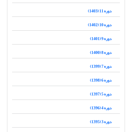
دوره 11 (1403)
دوره 10 (1402)
دوره 9 (1401)
دوره 8 (1400)
دوره 7 (1399)
دوره 6 (1398)
دوره 5 (1397)
دوره 4 (1396)
دوره 3 (1395)