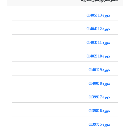
دوره 13 (1405)
دوره 12 (1404)
دوره 11 (1403)
دوره 10 (1402)
دوره 9 (1401)
دوره 8 (1400)
دوره 7 (1399)
دوره 6 (1398)
دوره 5 (1397)