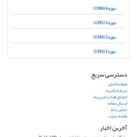
دوره 4 (1396)
دوره 3 (1395)
دوره 2 (1394)
دوره 1 (1393)
دسترسی سریع
صفحه اصلی
درباره نشریه
اعضای هیات تحریریه
ارسال مقاله
تماس با ما
نقشه سایت
آخرین اخبار