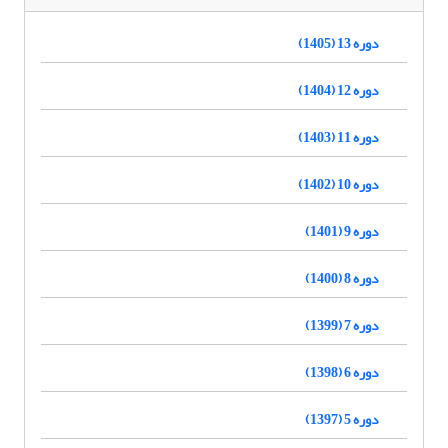
دوره 13 (1405)
دوره 12 (1404)
دوره 11 (1403)
دوره 10 (1402)
دوره 9 (1401)
دوره 8 (1400)
دوره 7 (1399)
دوره 6 (1398)
دوره 5 (1397)