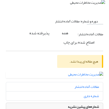
دوره و شماره:
مقالات آماده انتشار
همه
پذیرفته شده
مقالات آماده انتشار:
اصلاح شده برای چاپ
هیچ مقاله ای پیدا نشد.
مقالات آماده انتشار
شماره جاری
شماره‌های پیشین نشریه