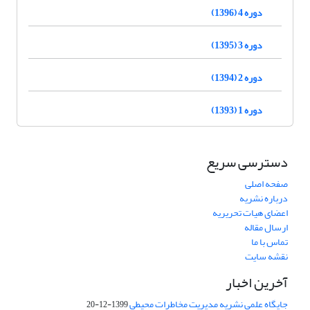
دوره 4 (1396)
دوره 3 (1395)
دوره 2 (1394)
دوره 1 (1393)
دسترسی سریع
صفحه اصلی
درباره نشریه
اعضای هیات تحریریه
ارسال مقاله
تماس با ما
نقشه سایت
آخرین اخبار
جایگاه علمی نشریه مدیریت مخاطرات محیطی
1399-12-20