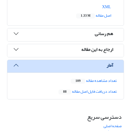
XML
اصل مقاله
1.33 M
هم رسانی
ارجاع به این مقاله
آمار
تعداد مشاهده مقاله
109
تعداد دریافت فایل اصل مقاله
88
دسترسی سریع
صفحه اصلی