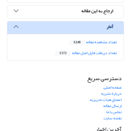
ارجاع به این مقاله
آمار
تعداد مشاهده مقاله
3,248
تعداد دریافت فایل اصل مقاله
1,572
دسترسی سریع
صفحه اصلی
درباره نشریه
اعضای هیات تحریریه
ارسال مقاله
تماس با ما
نقشه سایت
آخرین اخبار