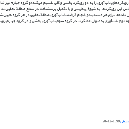
 رویکردهای تاب‌آوری را به دو رویکرد بخشی و کلی تقسیم‌ می‌کند؛ و گروه چهارم نیز ش
ساس این رویکردها به شیوة پیمایشی و با تکمیل پرسشنامه در سطح منطقة تحقیق به
 داده‌ها برای هر دسته‌بندی انجام گرفته تا تاب‌آوری منطقة تحقیق در هر گروه تعیین ش
ه دوم تاب‌آوری به‌عنوان عملکرد، در گروه سوم تاب‌آوری بخشی و در گروه چهارم رویک
محیطی
1399-12-20