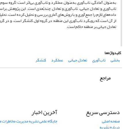
به‌عنوان آمادگی، تاب‌آوری به‌عنوان عملکرد و تاب‌آوری بی‌اثر است؛ گروه سوم
تاب‌آوری و تعادل جهانی، تاب‌آوری و تعادل چندبُعدی است. این پژوهش برا
داده‌های لازم را جمع‌آوری و با روش‌های آماری بررسی و تحلیل کرده است. تحلیل
از آن است که رویکرد تاب‌آوری این منطقه در گروه اول کنشگر است، و در گرو
تعادل جهانی بر منطقه حاکم است.
کلیدواژه‌ها
بخشی
تاب‌آوری
تعادل جهانی
عملکرد
کنشگر
مراجع
دسترسی سریع
آخرین اخبار
صفحه اصلی
جایگاه علمی نشریه مدیریت مخاطرات 
درباره نشریه