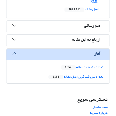
XML
اصل مقاله
782.83 K
هم رسانی
ارجاع به این مقاله
آمار
تعداد مشاهده مقاله
1,857
تعداد دریافت فایل اصل مقاله
1,164
دسترسی سریع
صفحه اصلی
درباره نشریه