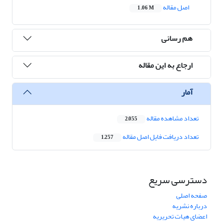
اصل مقاله
1.06 M
هم رسانی
ارجاع به این مقاله
آمار
تعداد مشاهده مقاله
2,055
تعداد دریافت فایل اصل مقاله
1,257
دسترسی سریع
صفحه اصلی
درباره نشریه
اعضای هیات تحریریه