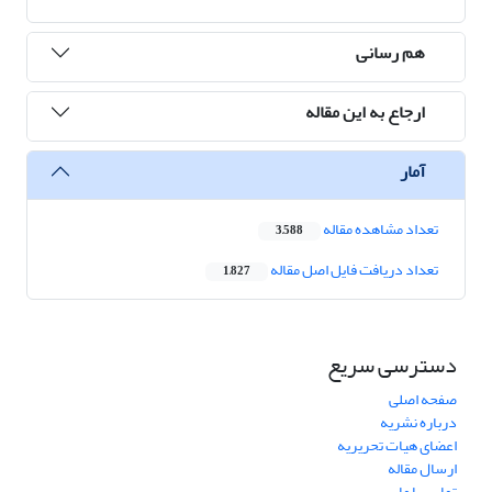
هم رسانی
ارجاع به این مقاله
آمار
تعداد مشاهده مقاله
3,588
تعداد دریافت فایل اصل مقاله
1,827
دسترسی سریع
صفحه اصلی
درباره نشریه
اعضای هیات تحریریه
ارسال مقاله
تماس با ما