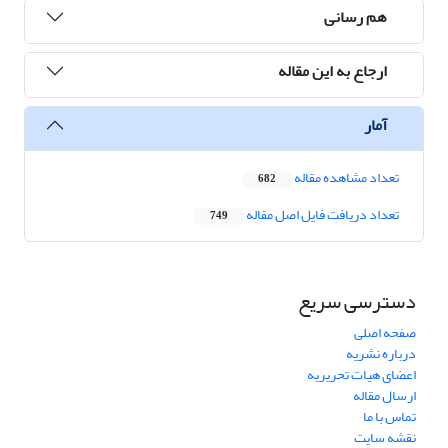
هم رسانی
ارجاع به این مقاله
آمار
تعداد مشاهده مقاله
682
تعداد دریافت فایل اصل مقاله
749
دسترسی سریع
صفحه اصلی
درباره نشریه
اعضای هیات تحریریه
ارسال مقاله
تماس با ما
نقشه سایت